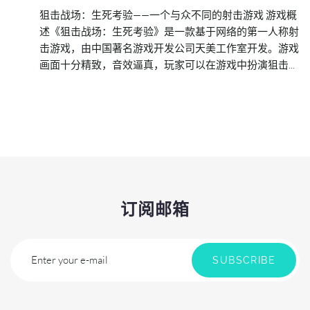
狙击战场：生死考验——一个与众不同的射击游戏 游戏概
述《狙击战场：生死考验》是一款基于网络的第一人称射
击游戏，由中国著名游戏开发公司天美工作室开发。游戏
画面十分精致，音效逼真，玩家可以在游戏中扮演狙击...
订阅邮箱
Enter your e-mail
SUBSCRIBE