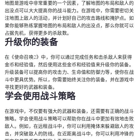
地图是游戏中非常重要的一个因素，了解地图的布局和敌人的
出没点可以大大提高你的战斗能力。在游戏中，你需要密切关
注地图上敌人的活动，并计划好自己的攻击路线和掩护点。如
果你能够熟练掌握地图的布局和敌人的出没点，那么你就可以
占据先机，获得更多的杀敌数。
升级你的装备
在《使命召唤2》中，你可以通过完成任务和击杀敌人来获得
金币和经验值，然后使用这些金币和经验值来升级你的装备。
升级装备可以提高你的攻击力、生命值和防御力等，使你在战
斗中更具优势。所以，你需要始终关注你的装备，并在游戏中
寻找更好的武器和装备。
学会使用战斗策略
在游戏中，不仅要有强大的武器和装备，还需要有正确的战斗
策略。学会使用战斗策略可以帮助你在战斗中更加有效地击败
敌人。例如，在远程战斗中，你可以利用掩体来躲避敌人的攻
击，并突破敌人的防线。在近距离战斗中，你可以利用冲锋的