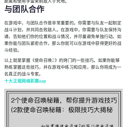
距离和使用手雷来制敌人于死地。
与团队合作
在游戏中，与团队合作是非常重要的。你需要与队友一起制定
战斗计划，并共同击败敌人。在游戏中，你需要与队友保持沟
通，告知他们你的位置和战斗情况，并尽量避免单独行动。如
果你能与团队紧密合作，那么你就可以在游戏中获得更好的战
斗经验。
以上就是掌握《使命召唤2》的窍门的一些技巧。如果你能够
熟练掌握这些技巧，并在游戏中练习和应用，那么你将成为一
名真正的战斗专家。
十大正规网络彩票app