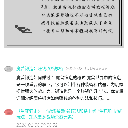
魔兽锻造：赚钱攻略解密
2025-08-10 08:59:59
魔兽锻造如何赚钱 1. 魔兽锻造的概述 魔兽世界中的锻造
是一项重要的职业，它可以制作各种装备和武器，为玩家
提供强大的战斗力。锻造也是一个赚钱的好方法。本文将
详细介绍魔兽锻造如何赚钱的各种方法和技巧。 ...
《生死狙击》：“战场杀戮”新玩法即将上线(“生死狙击”新
玩法：加入更多战场杀戮元素)
2026-01-03 09:03:52