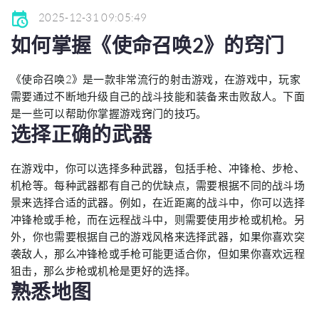
2025-12-31 09:05:49
如何掌握《使命召唤2》的窍门
《使命召唤2》是一款非常流行的射击游戏，在游戏中，玩家
需要通过不断地升级自己的战斗技能和装备来击败敌人。下面
是一些可以帮助你掌握游戏窍门的技巧。
选择正确的武器
在游戏中，你可以选择多种武器，包括手枪、冲锋枪、步枪、
机枪等。每种武器都有自己的优缺点，需要根据不同的战斗场
景来选择合适的武器。例如，在近距离的战斗中，你可以选择
冲锋枪或手枪，而在远程战斗中，则需要使用步枪或机枪。另
外，你也需要根据自己的游戏风格来选择武器，如果你喜欢突
袭敌人，那么冲锋枪或手枪可能更适合你，但如果你喜欢远程
狙击，那么步枪或机枪是更好的选择。
熟悉地图