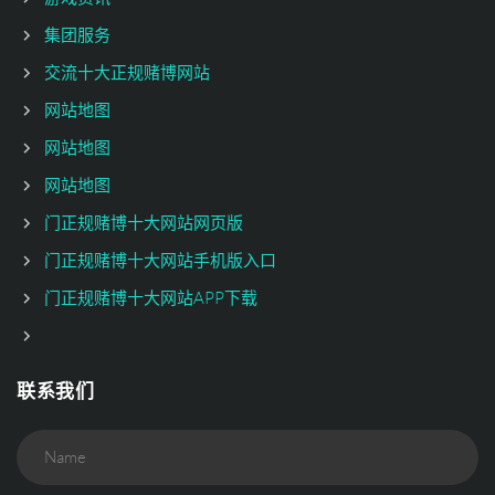
集团服务
交流十大正规赌博网站
网站地图
网站地图
网站地图
门正规赌博十大网站网页版
门正规赌博十大网站手机版入口
门正规赌博十大网站APP下载
联系我们
Name