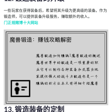
一些玩家在获得装备后，希望将其升级为更高级的装备。作为
锻造师，可以提供装备升级服务，赚取额外的收入。
门正规赌博十大网站
13. 锻造装备的定制