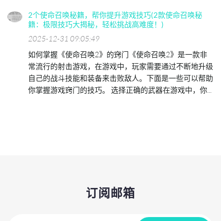
2个使命召唤秘籍，帮你提升游戏技巧(2款使命召唤秘
籍：极限技巧大揭秘，轻松挑战高难度！)
2025-12-31 09:05:49
如何掌握《使命召唤2》的窍门《使命召唤2》是一款非
常流行的射击游戏，在游戏中，玩家需要通过不断地升级
自己的战斗技能和装备来击败敌人。下面是一些可以帮助
你掌握游戏窍门的技巧。 选择正确的武器在游戏中，你...
订阅邮箱