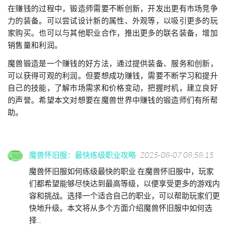
在赚钱的过程中，锻造师需要不断创新，开发出更有市场竞争
力的装备。可以尝试设计新的属性、外观等，以吸引更多的玩
家购买。也可以与其他职业合作，推出更多的联名装备，增加
销售量和利润。
魔兽锻造是一个赚钱的好方法，通过提供装备、服务和创新，
可以获得可观的利润。但要想成功赚钱，需要不断学习和提升
自己的技能，了解市场需求和价格变动，把握时机，建立良好
的声誉。希望本文对想要在魔兽世界中赚钱的锻造师们有所帮
助。
魔兽怀旧服：最快练级职业攻略
2025-08-07 08:58:15
魔兽怀旧服如何练级最快的职业 在魔兽怀旧服中，玩家
们都希望能够尽快达到最高等级，以便享受更多的游戏内
容和挑战。选择一个适合自己的职业，可以帮助玩家们更
快地升级。本文将从多个方面介绍魔兽怀旧服中如何选
择...