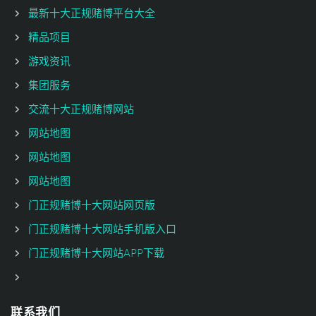
最新十大正规赌博平台大全
精品项目
游戏资讯
集团服务
交流十大正规赌博网站
网站地图
网站地图
网站地图
门正规赌博十大网站网页版
门正规赌博十大网站手机版入口
门正规赌博十大网站APP下载
联系我们