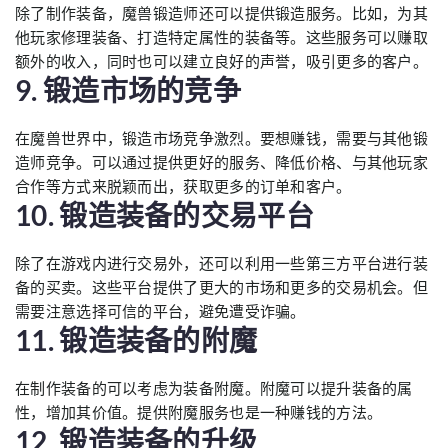
除了制作装备，魔兽锻造师还可以提供锻造服务。比如，为其
他玩家修理装备、打造特定属性的装备等。这些服务可以赚取
额外的收入，同时也可以建立良好的声誉，吸引更多的客户。
9. 锻造市场的竞争
在魔兽世界中，锻造市场竞争激烈。要想赚钱，需要与其他锻
造师竞争。可以通过提供更好的服务、降低价格、与其他玩家
合作等方式来脱颖而出，获取更多的订单和客户。
10. 锻造装备的交易平台
除了在游戏内进行交易外，还可以利用一些第三方平台进行装
备的买卖。这些平台提供了更大的市场和更多的交易机会。但
需要注意选择可信的平台，避免遭受诈骗。
11. 锻造装备的附魔
在制作装备的可以考虑为装备附魔。附魔可以提升装备的属
性，增加其价值。提供附魔服务也是一种赚钱的方法。
12. 锻造装备的升级