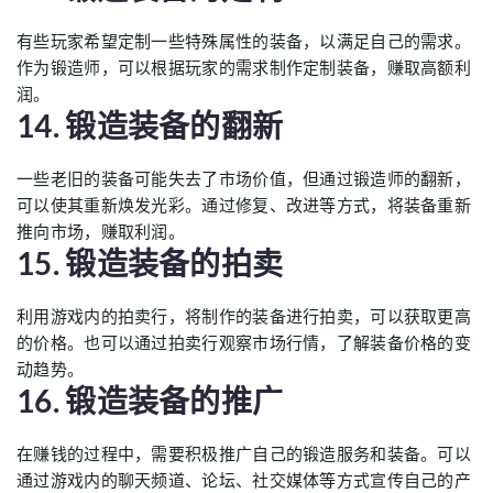
有些玩家希望定制一些特殊属性的装备，以满足自己的需求。
作为锻造师，可以根据玩家的需求制作定制装备，赚取高额利
润。
14. 锻造装备的翻新
一些老旧的装备可能失去了市场价值，但通过锻造师的翻新，
可以使其重新焕发光彩。通过修复、改进等方式，将装备重新
推向市场，赚取利润。
15. 锻造装备的拍卖
利用游戏内的拍卖行，将制作的装备进行拍卖，可以获取更高
的价格。也可以通过拍卖行观察市场行情，了解装备价格的变
动趋势。
16. 锻造装备的推广
在赚钱的过程中，需要积极推广自己的锻造服务和装备。可以
通过游戏内的聊天频道、论坛、社交媒体等方式宣传自己的产