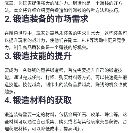
武器，为玩家提供强大的战斗力。锻造也是一个赚钱的好方
法。本文将详细介绍魔兽锻造如何赚钱的各种方法和技巧。
2. 锻造装备的市场需求
在魔兽世界中，玩家对高品质装备的需求非常大。这些装备可
以提升玩家的战斗力，使他们在副本、PvP等活动中更具竞争
力。制作高品质装备是一个赚钱的好机会。
3. 锻造技能的提升
要成为一名赚钱的魔兽锻造师，首先需要提升自己的锻造技
能。通过完成任务、打怪、购买材料等方式，可以快速提升锻
造技能。技能越高，制作出的装备品质越高，赚钱的机会也就
越多。
4. 锻造材料的获取
锻造装备需要一定的材料，包括金属矿石、皮革、珠宝等。这
些材料可以通过自己采集、购买或者与其他玩家交易获得。合
理获取材料，可以降低成本，提高利润。