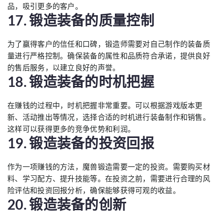
品，吸引更多的客户。
17. 锻造装备的质量控制
为了赢得客户的信任和口碑，锻造师需要对自己制作的装备质
量进行严格控制。确保装备的属性和品质符合承诺，提供良好
的售后服务，以建立良好的声誉。
18. 锻造装备的时机把握
在赚钱的过程中，时机把握非常重要。可以根据游戏版本更
新、活动推出等情况，选择合适的时机进行装备制作和销售。
这样可以获得更多的竞争优势和利润。
19. 锻造装备的投资回报
作为一项赚钱的方法，魔兽锻造需要一定的投资。需要购买材
料、学习配方、提升技能等。在投资之前，需要进行合理的风
险评估和投资回报分析，确保能够获得可观的收益。
20. 锻造装备的创新