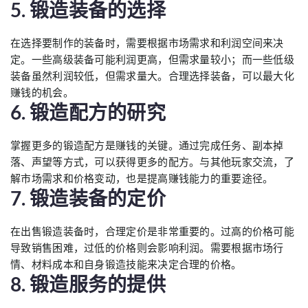
5. 锻造装备的选择
在选择要制作的装备时，需要根据市场需求和利润空间来决
定。一些高级装备可能利润更高，但需求量较小；而一些低级
装备虽然利润较低，但需求量大。合理选择装备，可以最大化
赚钱的机会。
6. 锻造配方的研究
掌握更多的锻造配方是赚钱的关键。通过完成任务、副本掉
落、声望等方式，可以获得更多的配方。与其他玩家交流，了
解市场需求和价格变动，也是提高赚钱能力的重要途径。
7. 锻造装备的定价
在出售锻造装备时，合理定价是非常重要的。过高的价格可能
导致销售困难，过低的价格则会影响利润。需要根据市场行
情、材料成本和自身锻造技能来决定合理的价格。
8. 锻造服务的提供