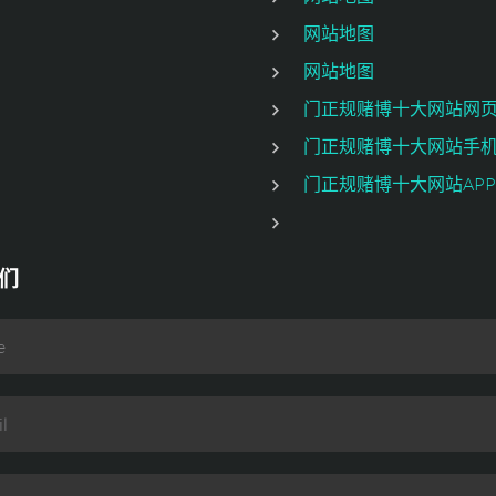
网站地图
网站地图
门正规赌博十大网站网
门正规赌博十大网站手
门正规赌博十大网站AP
们
e
l