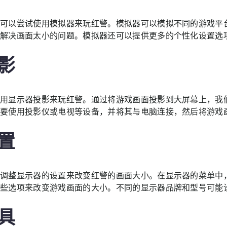
可以尝试使用模拟器来玩红警。模拟器可以模拟不同的游戏平
而解决画面太小的问题。模拟器还可以提供更多的个性化设置选
。
投影
使用显示器投影来玩红警。通过将游戏画面投影到大屏幕上，我
需要使用投影仪或电视等设备，并将其与电脑连接，然后将游戏
设置
试调整显示器的设置来改变红警的画面大小。在显示器的菜单中
这些选项来改变游戏画面的大小。不同的显示器品牌和型号可能
。
工具