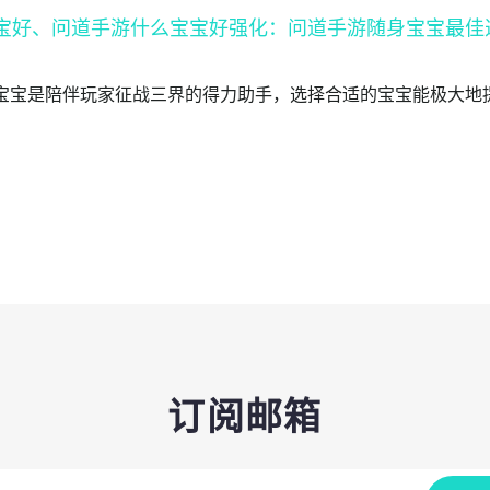
宝好、问道手游什么宝宝好强化：问道手游随身宝宝最佳
宝宝是陪伴玩家征战三界的得力助手，选择合适的宝宝能极大地提升
订阅邮箱