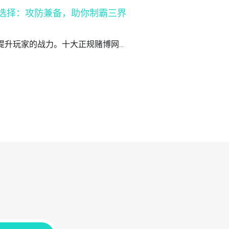
选择：攻防兼备，助你制霸三界
玩家的战力。十大正规赌博网...