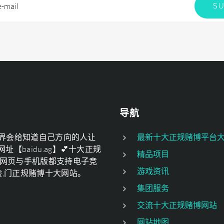
e-mail
SU
导航
】世界会给知道自己方向的人让
最新十大正规赌博平台
【baidu.ag】💕十大正规
精品项目
P,网页与手机版都支持电子竞
游戏资讯
验,门正规赌博十大网站。
集团服务
交流十大正规赌博网站
网站地图