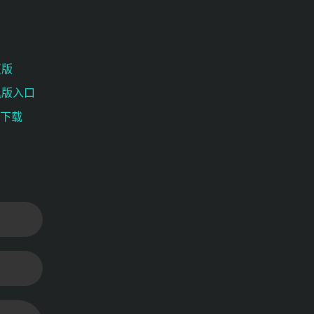
页版
机版入口
P下载