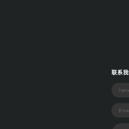
联系我
Nam
E-mai