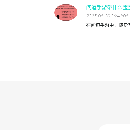
问道手游带什么宝
2025-06-20 06:41:06
在问道手游中，随身