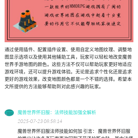
通过使用插件、配置插件设置、使用自定义地图纹理、调整地
图显示选项以及使用其他辅助工具，玩家可以轻松地改变魔兽
世界手游地图的颜色。这些方法不仅可以帮助玩家更好地适应
游戏环境，还可以提升游戏体验。无论是追求个性化还是追求
更好的游戏效果，改变地图颜色都是一个不错的选择。希望本
文所提供的方法能够帮助到对此感兴趣的玩家。
魔兽世界怀旧服：法师技能加强全解析
2025-07-23 08:58:14
魔兽世界怀旧服法师技能如何加 引言： 魔兽世界怀旧服