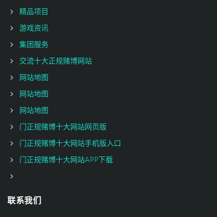
精品项目
游戏资讯
集团服务
交流十大正规赌博网站
网站地图
网站地图
网站地图
门正规赌博十大网站网页版
门正规赌博十大网站手机版入口
门正规赌博十大网站APP下载
联系我们