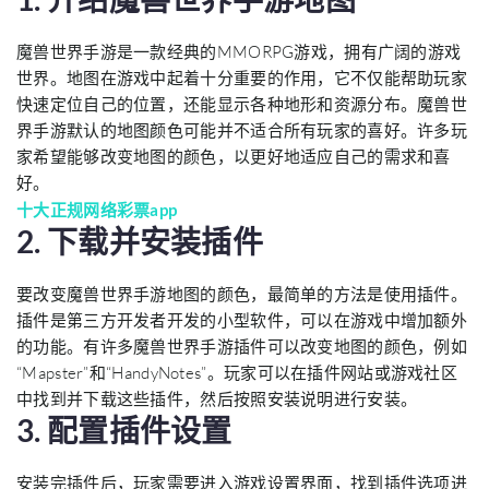
魔兽世界手游是一款经典的MMORPG游戏，拥有广阔的游戏
世界。地图在游戏中起着十分重要的作用，它不仅能帮助玩家
快速定位自己的位置，还能显示各种地形和资源分布。魔兽世
界手游默认的地图颜色可能并不适合所有玩家的喜好。许多玩
家希望能够改变地图的颜色，以更好地适应自己的需求和喜
好。
十大正规网络彩票app
2. 下载并安装插件
要改变魔兽世界手游地图的颜色，最简单的方法是使用插件。
插件是第三方开发者开发的小型软件，可以在游戏中增加额外
的功能。有许多魔兽世界手游插件可以改变地图的颜色，例如
“Mapster”和“HandyNotes”。玩家可以在插件网站或游戏社区
中找到并下载这些插件，然后按照安装说明进行安装。
3. 配置插件设置
安装完插件后，玩家需要进入游戏设置界面，找到插件选项进