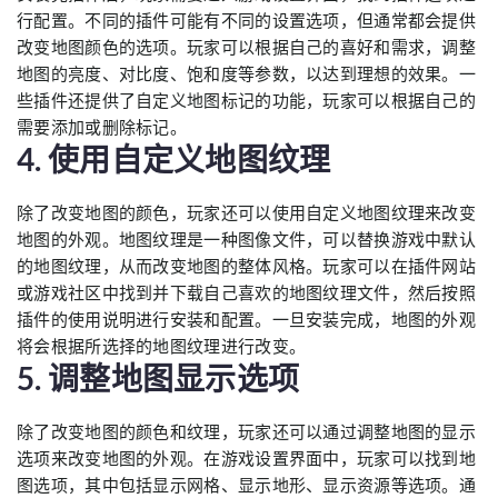
行配置。不同的插件可能有不同的设置选项，但通常都会提供
改变地图颜色的选项。玩家可以根据自己的喜好和需求，调整
地图的亮度、对比度、饱和度等参数，以达到理想的效果。一
些插件还提供了自定义地图标记的功能，玩家可以根据自己的
需要添加或删除标记。
4. 使用自定义地图纹理
除了改变地图的颜色，玩家还可以使用自定义地图纹理来改变
地图的外观。地图纹理是一种图像文件，可以替换游戏中默认
的地图纹理，从而改变地图的整体风格。玩家可以在插件网站
或游戏社区中找到并下载自己喜欢的地图纹理文件，然后按照
插件的使用说明进行安装和配置。一旦安装完成，地图的外观
将会根据所选择的地图纹理进行改变。
5. 调整地图显示选项
除了改变地图的颜色和纹理，玩家还可以通过调整地图的显示
选项来改变地图的外观。在游戏设置界面中，玩家可以找到地
图选项，其中包括显示网格、显示地形、显示资源等选项。通