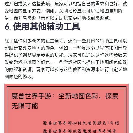
过开启或关闭这些选项，玩家可以根据自己的需求和喜好，改
变地图的显示方式。例如，关闭地形显示可以使地图更加简
洁，而开启资源显示可以帮助玩家更好地找到资源点。
6. 使用其他辅助工具
除了插件和游戏内的设置选项，还有一些其他的辅助工具可以
帮助玩家改变地图的颜色。例如，一些显示驱动程序和图形软
件提供了调整显示参数的功能，玩家可以通过调整这些参数来
改变游戏中地图的颜色。一些游戏社区也提供了地图颜色修改
的教程和资源，玩家可以参考这些教程和资源来进行自定义地
图颜色的修改。